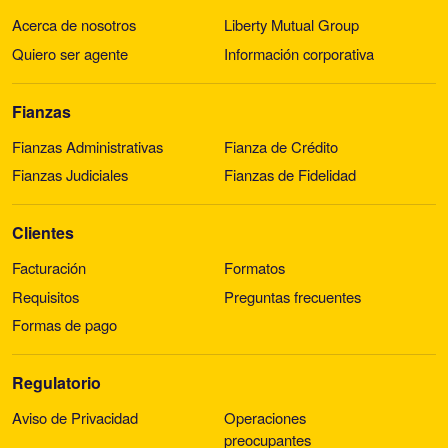
Acerca de nosotros
Liberty Mutual Group
Quiero ser agente
Información corporativa
Fianzas
Fianzas Administrativas
Fianza de Crédito
Fianzas Judiciales
Fianzas de Fidelidad
Clientes
Facturación
Formatos
Requisitos
Preguntas frecuentes
Formas de pago
Regulatorio
Aviso de Privacidad
Operaciones
preocupantes