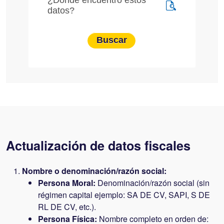
Actualización de datos fiscales
Nombre o denominación/razón social:
Persona Moral:
Denominación/razón social (sin
régimen capital ejemplo: SA DE CV, SAPI, S DE
RL DE CV, etc.).
Persona Física:
Nombre completo en orden de: