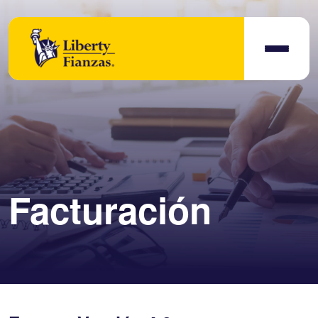
Facturación