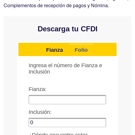
Complementos de recepción de pagos y Nómina.