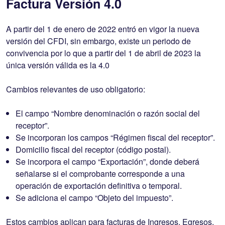
Factura Versión 4.0
A partir del 1 de enero de 2022 entró en vigor la nueva
versión del CFDI, sin embargo, existe un periodo de
convivencia por lo que a partir del 1 de abril de 2023 la
única versión válida es la 4.0
Cambios relevantes de uso obligatorio:
El campo “Nombre denominación o razón social del
receptor”.
Se incorporan los campos “Régimen fiscal del receptor”.
Domicilio fiscal del receptor (código postal).
Se incorpora el campo “Exportación”, donde deberá
señalarse si el comprobante corresponde a una
operación de exportación definitiva o temporal.
Se adiciona el campo “Objeto del impuesto”.
Estos cambios aplican para facturas de Ingresos, Egresos,