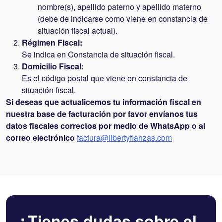
nombre(s), apellido paterno y apellido materno
(debe de indicarse como viene en constancia de
situación fiscal actual).
Régimen Fiscal:
Se indica en Constancia de situación fiscal.
Domicilio Fiscal:
Es el código postal que viene en constancia de
situación fiscal.
Si deseas que actualicemos tu información fiscal en
nuestra base de facturación por favor envíanos tus
datos fiscales correctos por medio de WhatsApp o al
correo electrónico
factura@libertyfianzas.com
¿Tienes dudas sobre el