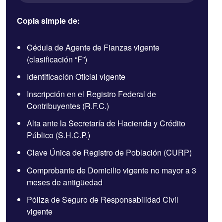
Copia simple de:
Cédula de Agente de Fianzas vigente
(clasificación “F”)
Identificación Oficial vigente
Inscripción en el Registro Federal de
Contribuyentes (R.F.C.)
Alta ante la Secretaría de Hacienda y Crédito
Público (S.H.C.P.)
Clave Única de Registro de Población (CURP)
Comprobante de Domicilio vigente no mayor a 3
meses de antigüedad
Póliza de Seguro de Responsabilidad Civil
vigente