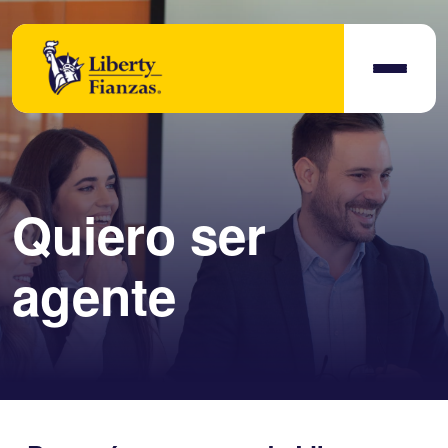
Quiero ser
agente