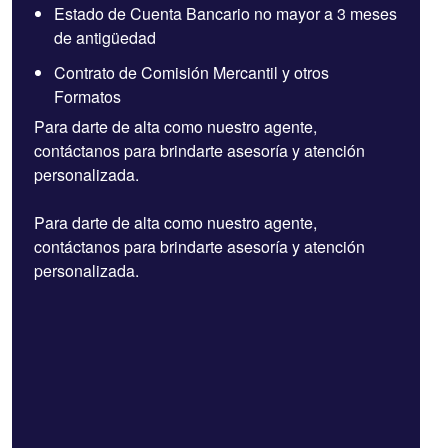
Estado de Cuenta Bancario no mayor a 3 meses
de antigüedad
Contrato de Comisión Mercantil y otros
Formatos
Para darte de alta como nuestro agente,
contáctanos para brindarte asesoría y atención
personalizada.
Para darte de alta como nuestro agente,
contáctanos para brindarte asesoría y atención
personalizada.