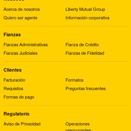
Acerca de nosotros
Liberty Mutual Group
Quiero ser agente
Información corporativa
Fianzas
Fianzas Administrativas
Fianza de Crédito
Fianzas Judiciales
Fianzas de Fidelidad
Clientes
Facturación
Formatos
Requisitos
Preguntas frecuentes
Formas de pago
Regulatorio
Aviso de Privacidad
Operaciones
preocupantes