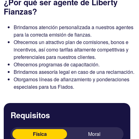
¿Por qué ser agente de Liberty
Fianzas?
Brindamos atención personalizada a nuestros agentes
para la correcta emisión de fianzas.
Ofrecemos un atractivo plan de comisiones, bonos e
incentivos, así como tarifas altamente competitivas y
preferenciales para nuestros clientes.
Ofrecemos programas de capacitación.
Brindamos asesoría legal en caso de una reclamación.
Otorgamos líneas de afianzamiento y ponderaciones
especiales para tus Fiados.
Requisitos
Física
Moral