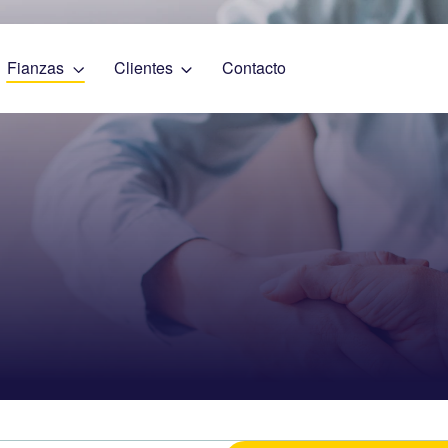
Fianzas
Clientes
Contacto