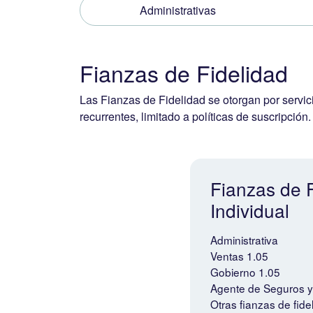
Administrativas
Fianzas de Fidelidad
Las Fianzas de Fidelidad se otorgan por servici
recurrentes, limitado a políticas de suscripción.
Fianzas de 
Individual
Administrativa
Ventas 1.05
Gobierno 1.05
Agente de Seguros y
Otras fianzas de fide