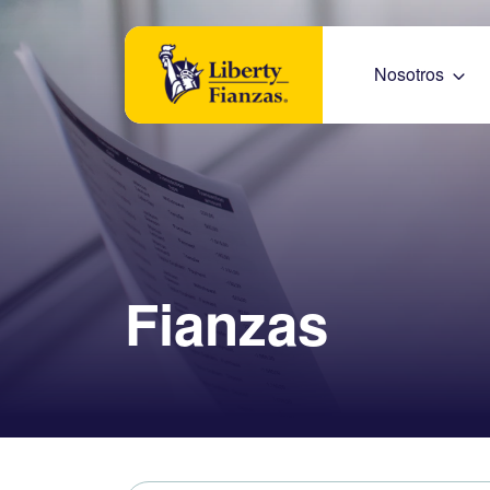
Nosotros
Fianzas